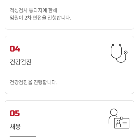
적성검사 통과자에 한해
임원이 2차 면접을 진행합니다.
04
건강검진
건강검진을 진행합니다.
05
채용