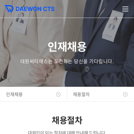
인재채용
대원씨티에스는 도전하는 당신을 기다립니다.
인재채용
채용절차
채용절차
대원인이 되는 절차에 대해 안내해 드립니다.