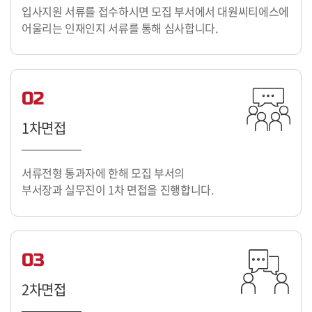
입사지원 서류를 접수하시면
모집 부서에서 대원씨티에스에
어울리는
인재인지 서류를 통해 심사합니다.
02
1차면접
서류전형 통과자에 한해 모집 부서의
부서장과 실무진이 1차 면접을 진행합니다.
03
2차면접