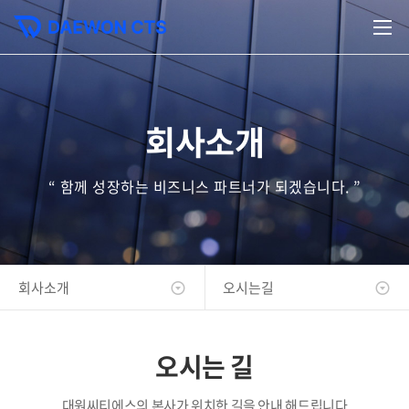
회사소개
“ 함께 성장하는 비즈니스 파트너가 되겠습니다. ”
회사소개
오시는길
오시는 길
대원씨티에스의 본사가 위치한 길을 안내 해드립니다