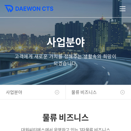
사업분야
고객에게 새로운 가치를 정해주는 생활속의 희망이
되겠습니다.
사업분야
물류 비즈니스
물류 비즈니스
대원씨티에스에서 운영하고 있는 3자물류 비즈니스