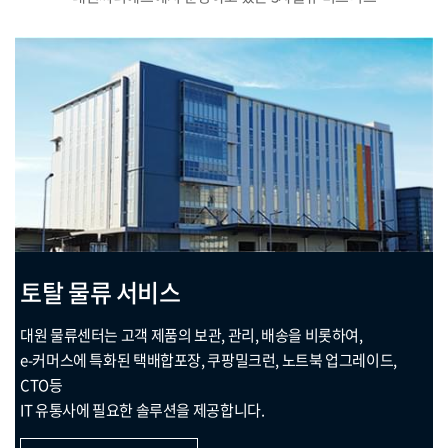
토탈 물류 서비스
대원 물류센터는 고객 제품의 보관, 관리, 배송을 비롯하여,
e-커머스에 특화된 택배합포장, 쿠팡밀크런, 노트북 업그레이드,
CTO등
IT 유통사에 필요한 솔루션을 제공합니다.