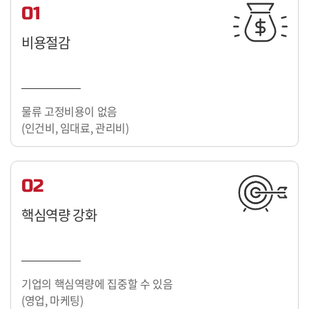
01
비용절감
물류 고정비용이 없음
(인건비, 임대료, 관리비)
02
핵심역량 강화
기업의 핵심역량에 집중할 수 있음
(영업, 마케팅)