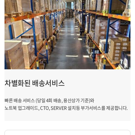
차별화된 배송서비스
빠른 배송 서비스 (당일 4회 배송, 용산상가 기준)와
노트북 업그레이드, CTO, SERVER 설치등 부가서비스를 제공합니다.