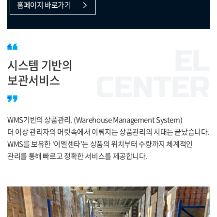
홈페이지 바로가기
“
EL
시스템 기반의
CENTER
보관서비스
”
WMS기반의 상품관리. (Warehouse Management System)
더 이상 관리자의 머릿속에서 이뤄지는 상품관리의 시대는 끝났습니다.
WMS를 보유한 ‘이엘센타’는 상품의 위치부터 수량까지 체계적인
관리를 통해 빠르고 정확한 서비스를 제공합니다.