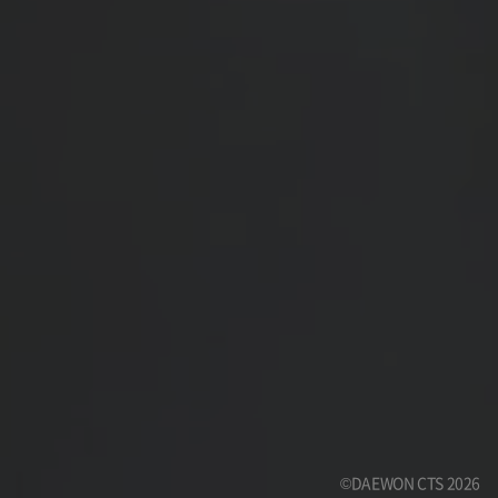
©DAEWON CTS 2026