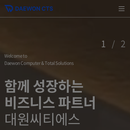
1
2
/
Welcome to
Daewon Computer & Total Solutions
함께 성장하는
비즈니스 파트너
대원씨티에스