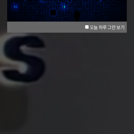
오늘 하루 그만 보기