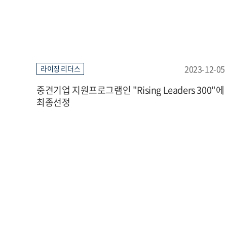
2023-12-05
라이징 리더스
중견기업 지원프로그램인 "Rising Leaders 300"에
최종선정