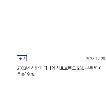
2023-12-28
수상
2023년 하반기 다나와 히트브랜드 SSD 부문 '마이
크론' 수상