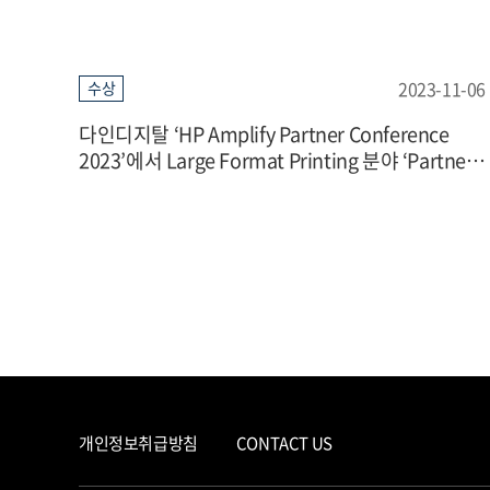
2023-11-06
수상
다인디지탈 ‘HP Amplify Partner Conference
2023’에서 Large Format Printing 분야 ‘Partner
of the Year’ 수상
개인정보취급방침
CONTACT US