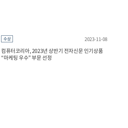
2023-11-08
수상
컴퓨터코리아, 2023년 상반기 전자신문 인기상품
“마케팅 우수” 부문 선정