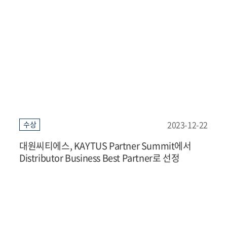
2023-12-22
수상
대원씨티에스, KAYTUS Partner Summit에서
Distributor Business Best Partner로 선정