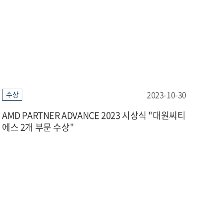
2023-10-30
수상
AMD PARTNER ADVANCE 2023 시상식 "대원씨티
에스 2개 부문 수상"