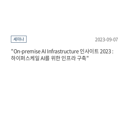
2023-09-07
세미나
"On-premise AI Infrastructure 인사이트 2023 :
하이퍼스케일 AI를 위한 인프라 구축"