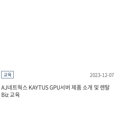
2023-12-07
교육
AJ네트웍스 KAYTUS GPU서버 제품 소개 및 렌탈
Biz 교육