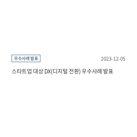
2023-12-05
우수사례 발표
스타트업 대상 DX(디지털 전환) 우수사례 발표