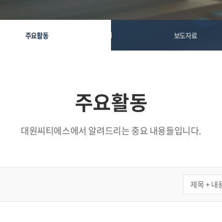
주요활동
보도자료
주요활동
대원씨티에스에서 알려드리는 중요 내용들입니다.