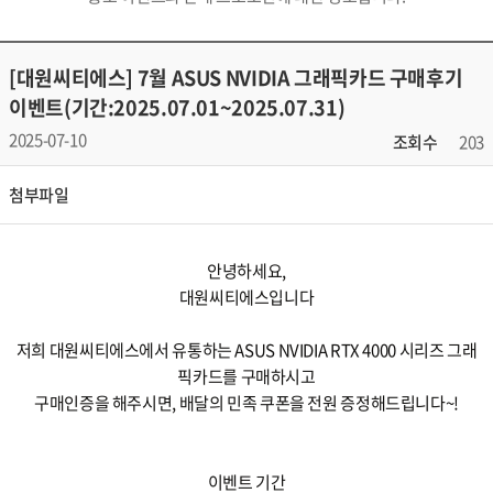
[대원씨티에스] 7월 ASUS NVIDIA 그래픽카드 구매후기
이벤트(기간:2025.07.01~2025.07.31)
2025-07-10
조회수
203
첨부파일
안녕하세요,
대원씨티에스입니다
저희 대원씨티에스에서 유통하는 ASUS NVIDIA RTX 4000 시리즈 그래
픽카드를 구매하시고
구매인증을 해주시면, 배달의 민족 쿠폰을 전원 증정해드립니다~!
이벤트 기간