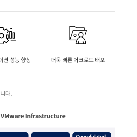
이션 성능 향상
더욱 빠른 어크로드 배포
합니다.