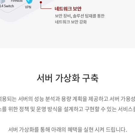
서버 가상화 구축
적용되는 서버의 성능 분석과 용량 계획을 제공하고 서버 가용성을
소를 위한 정책 및 운영 방식을 설계하고 구현할 수 있는 서비스
서버 가상화를 통해 아래의 혜택을 실현 시켜 드립니다.