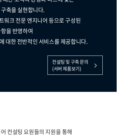
 구축을 실현합니다.
 네트워크 전문 엔지니어 등으로 구성된
사항을 반영하여
운영에 대한 전반적인 서비스를 제공합니다.
컨설팅 및 구축 문의
(서버 제품보기)
니어 컨설팅 요원들의 지원을 통해