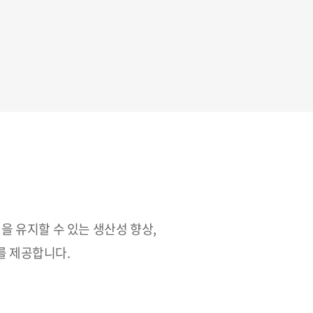
 유지할 수 있는 생산성 향상,
를 제공합니다.