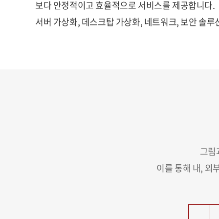
보다 안정적이고 효율적으로 서비스를 제공합니다.
서버 가상화, 데스크탑 가상화, 네트워크, 보안 솔루션
그림
이를 통해 내, 