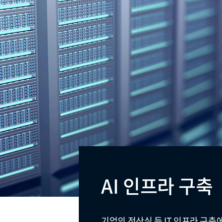
AI 인프라 구축
기업의 전산실 등 IT 인프라 구축