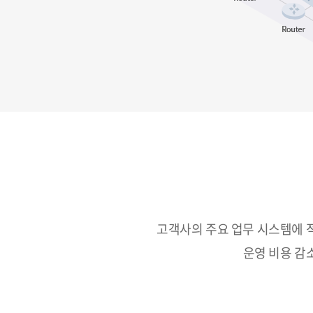
고객사의 주요 업무 시스템에 
운영 비용 감