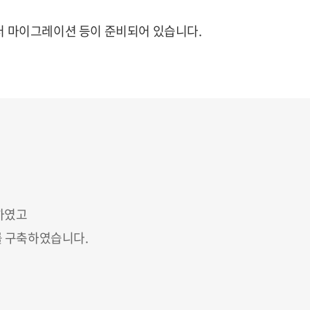
데이터 마이그레이션 등이 준비되어 있습니다.
하였고
를 구축하였습니다.