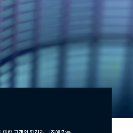
에 대한 고객의 환경과 니즈에 맞는