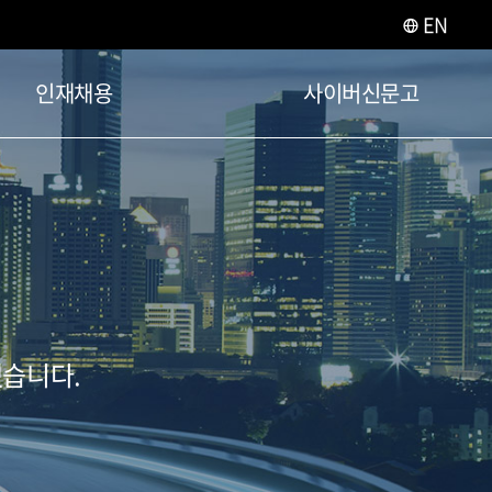
EN
인재채용
사이버신문고
겠습니다.