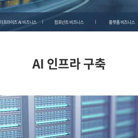
터프라이즈 AI 비즈니스
컴포넌트 비즈니스
플랫폼 비즈니스
AI 인프라 구축