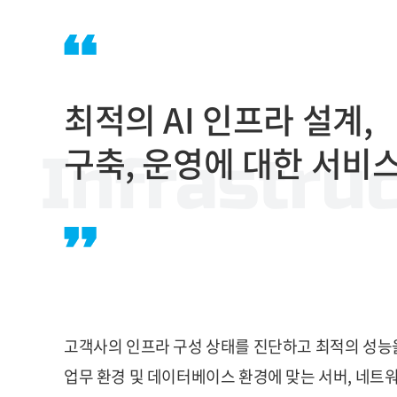
최적의 AI 인프라 설계,
구축, 운영에 대한 서비
Infrastru
고객사의 인프라 구성 상태를 진단하고 최적의 성능
업무 환경 및 데이터베이스 환경에 맞는 서버, 네트