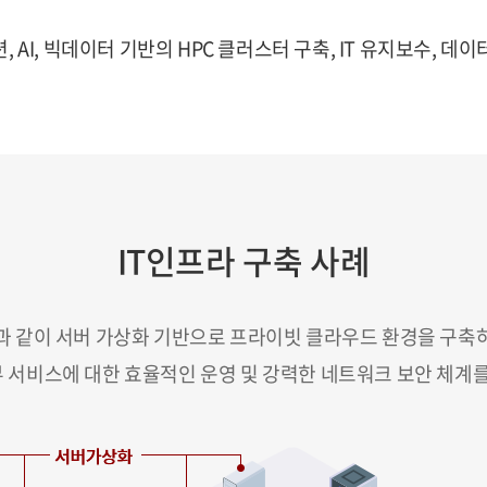
, AI, 빅데이터 기반의 HPC 클러스터 구축, IT 유지보수, 
IT인프라 구축 사례
과 같이 서버 가상화 기반으로 프라이빗 클라우드 환경을 구축
외부 서비스에 대한 효율적인 운영 및 강력한 네트워크 보안 체계